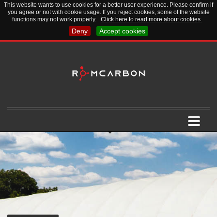
This website wants to use cookies for a better user experience. Please confirm if
you agree or not with cookie usage. If you reject cookies, some of the website
functions may not work properly.
Click here to read more about cookies.
Deny
Accept cookies