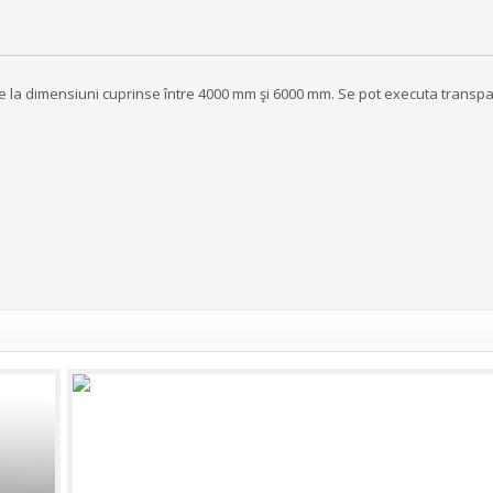
tate la dimensiuni cuprinse între 4000 mm şi 6000 mm. Se pot executa transp