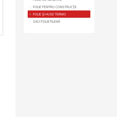
FOLIE PENTRU CONSTRUCŢII
FOLIE ŞI HUSE TERMO
SACI POLIETILENĂ