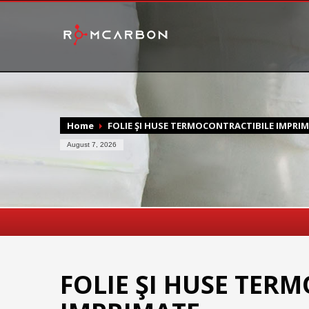
Home
FOLIE ŞI HUSE TERMOCONTRACTIBILE IMPRI
August 7, 2026
FOLIE ŞI HUSE TER