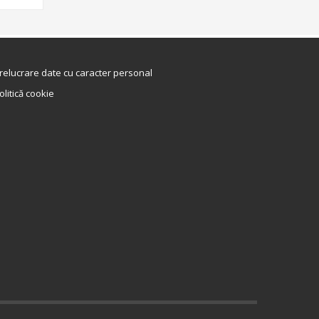
relucrare date cu caracter personal
olitică cookie