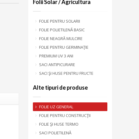
Folii Solar / Agricultura
FOLIE PENTRU SOLARII
FOLIE POLIETILENĂ BASIC
FOLIE NEAGRĂ MULCIRE
FOLIE PENTRU GERMINAŢIE
PREMIUM UV 3 ANI
SACI ANTIPICURARE
SACI ŞI HUSE PENTRU FRUCTE
Alte tipuri de produse
FOLIE UZ GENERAL
FOLIE PENTRU CONSTRUCŢII
FOLIE ŞI HUSE TERMO
SACI POLIETILENĂ