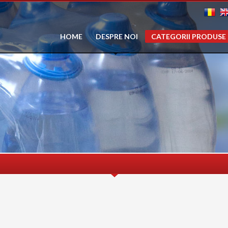
HOME
DESPRE NOI
CATEGORII PRODUSE