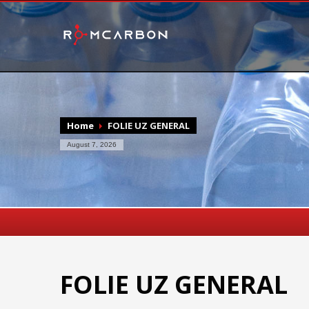
Home
FOLIE UZ GENERAL
August 7, 2026
FOLIE UZ GENERAL