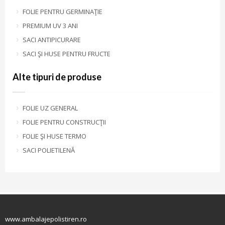
FOLIE PENTRU GERMINAŢIE
PREMIUM UV 3 ANI
SACI ANTIPICURARE
SACI ŞI HUSE PENTRU FRUCTE
Alte tipuri de produse
FOLIE UZ GENERAL
FOLIE PENTRU CONSTRUCŢII
FOLIE ŞI HUSE TERMO
SACI POLIETILENĂ
www.ambalajepolistiren.ro