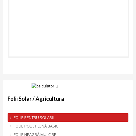
Folii Solar / Agricultura
FOLIE PENTRU SOLARII
FOLIE POLIETILENĂ BASIC
FOLIE NEAGRĂ MULCIRE